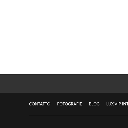
CONTATTO
FOTOGRAFIE
BLOG
LUX VIP I