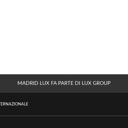
MADRID LUX FA PARTE DI LUX GROUP
NTERNAZIONALE