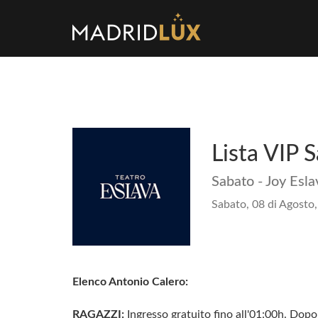
Lista VIP 
Sabato - Joy Esla
Sabato, 08 di Agosto,
Elenco Antonio Calero:
RAGAZZI:
Ingresso gratuito fino all'01:00h. Dopo