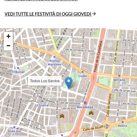
VEDI TUTTE LE FESTIVITÀ DI OGGI GIOVEDI