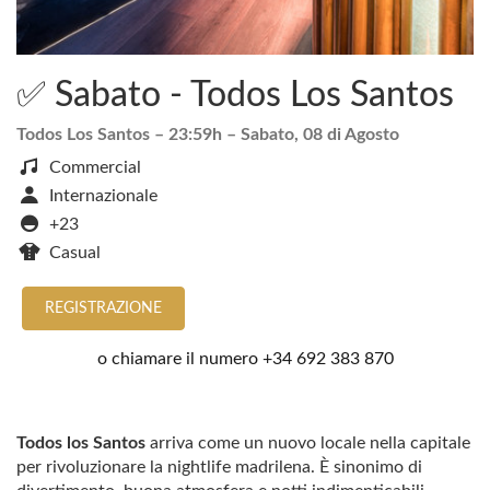
✅ Sabato - Todos Los Santos
Todos Los Santos
– 23:59h –
Sabato, 08 di Agosto
Commercial
Internazionale
+23
Casual
REGISTRAZIONE
o chiamare il numero
+34 692 383 870
Todos los Santos
arriva come un nuovo locale nella capitale
per rivoluzionare la nightlife madrilena. È sinonimo di