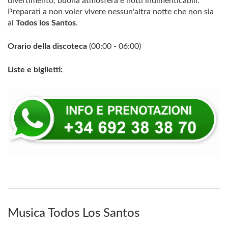
divertimento, buona atmosfera e notti indimenticabili.
Preparati a non voler vivere nessun'altra notte che non sia
al
Todos los Santos
.
Orario della discoteca
(00:00 - 06:00)
Liste e biglietti:
Musica Todos Los Santos