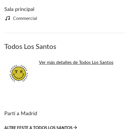
Sala principal
Commercial
Todos Los Santos
Ver más detalles de Todos Los Santos
Parti a Madrid
ALTRE FESTE A TODOS LOS SANTOS