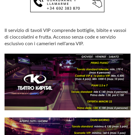
Il servizio di tavoli VIP comprende bottiglie, bibite e vassoi
di cioccolatini e frutta. Accesso senza code e servizio
esclusivo con i camerieri nell'area VIP.