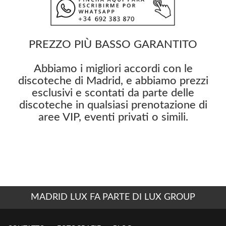
PREZZO PIÙ BASSO GARANTITO
Abbiamo i migliori accordi con le
discoteche di Madrid, e abbiamo prezzi
esclusivi e scontati da parte delle
discoteche in qualsiasi prenotazione di
aree VIP, eventi privati o simili.
MADRID LUX FA PARTE DI LUX GROUP