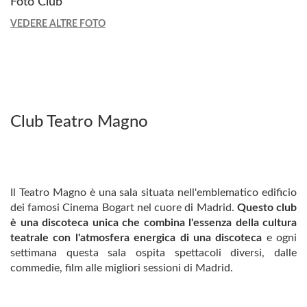
Foto Club
VEDERE ALTRE FOTO
Club Teatro Magno
Il Teatro Magno è una sala situata nell'emblematico edificio
dei famosi Cinema Bogart nel cuore di Madrid.
Questo club
è una discoteca unica che combina l'essenza della cultura
teatrale con l'atmosfera energica di una discoteca
e ogni
settimana questa sala ospita spettacoli diversi, dalle
commedie, film alle migliori sessioni di Madrid.