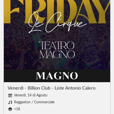
Venerdì - Billion Club - Liste Antonio Calero
Venerdì, 14 di Agosto
Reggaeton / Commerciale
+18