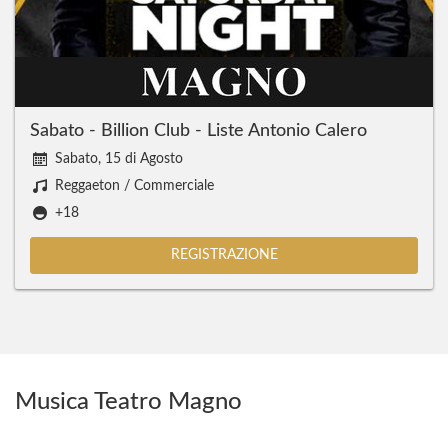
Sabato - Billion Club - Liste Antonio Calero
Sabato, 15 di Agosto
Reggaeton / Commerciale
+18
REGISTRAZIONE
Musica Teatro Magno