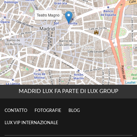
MADRID LUX FA PARTE DI LUX GROUP
CONTATTO
FOTOGRAFIE
BLOG
LUX VIP INTERNAZIONALE