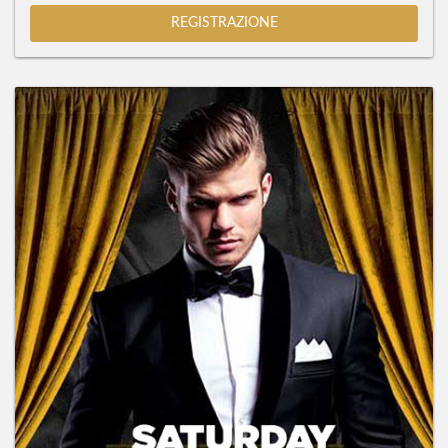
REGISTRAZIONE