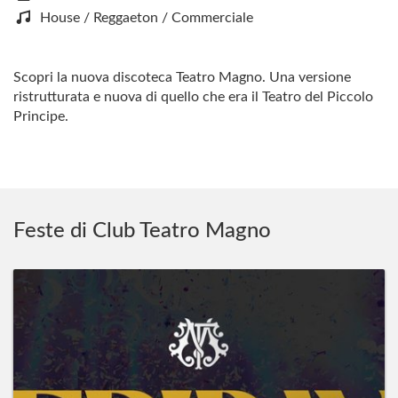
House / Reggaeton / Commerciale
Scopri la nuova discoteca Teatro Magno. Una versione
ristrutturata e nuova di quello che era il Teatro del Piccolo
Principe.
Feste di Club Teatro Magno