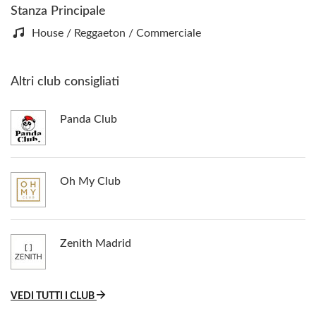
Stanza Principale
House / Reggaeton / Commerciale
Altri club consigliati
Panda Club
Oh My Club
Zenith Madrid
VEDI TUTTI I CLUB