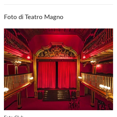
Foto di Teatro Magno